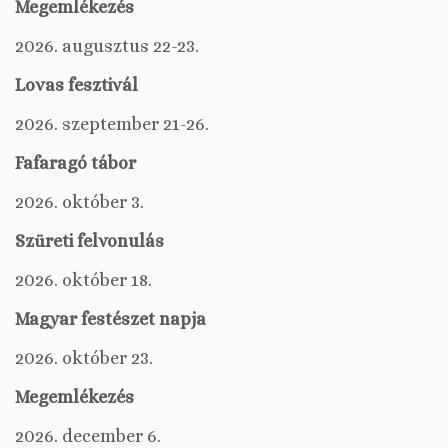
Megemlékezés
2026. augusztus 22-23.
Lovas fesztivál
2026. szeptember 21-26.
Fafaragó tábor
2026. október 3.
Szüreti felvonulás
2026. október 18.
Magyar festészet napja
2026. október 23.
Megemlékezés
2026. december 6.