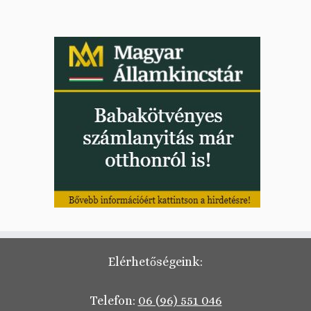
Elérhetőségeink:
Telefon:
06 (96) 551 046