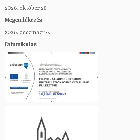
2026. október 23.
Megemlékezés
2026. december 6.
Falumikulás