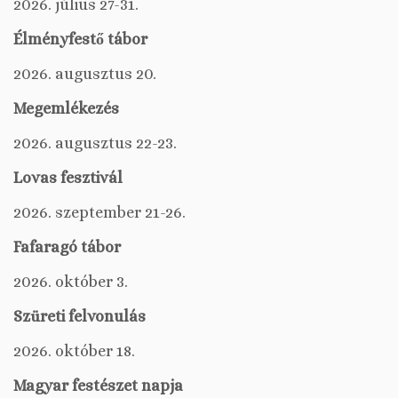
2026. július 27-31.
Élményfestő tábor
2026. augusztus 20.
Megemlékezés
2026. augusztus 22-23.
Lovas fesztivál
2026. szeptember 21-26.
Fafaragó tábor
2026. október 3.
Szüreti felvonulás
2026. október 18.
Magyar festészet napja