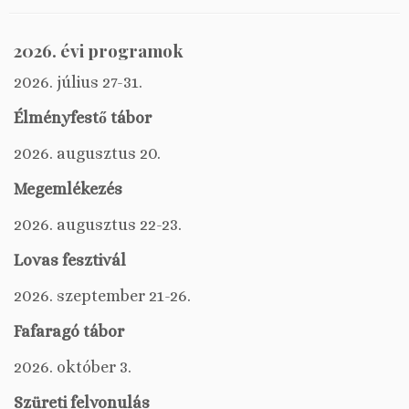
2026. évi programok
2026. július 27-31.
Élményfestő tábor
2026. augusztus 20.
Megemlékezés
2026. augusztus 22-23.
Lovas fesztivál
2026. szeptember 21-26.
Fafaragó tábor
2026. október 3.
Szüreti felvonulás