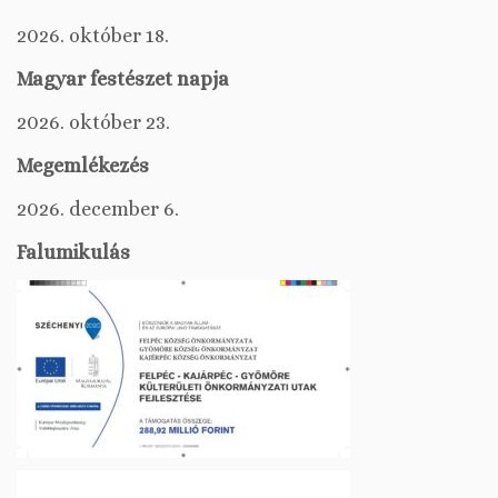
2026. október 18.
Magyar festészet napja
2026. október 23.
Megemlékezés
2026. december 6.
Falumikulás