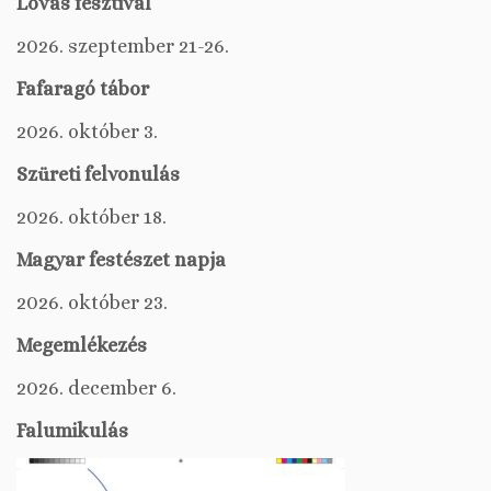
Lovas fesztivál
2026. szeptember 21-26.
Fafaragó tábor
2026. október 3.
Szüreti felvonulás
2026. október 18.
Magyar festészet napja
2026. október 23.
Megemlékezés
2026. december 6.
Falumikulás