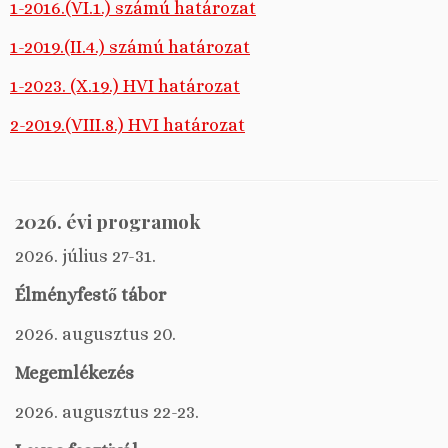
1-2016.(VI.1.) számú határozat
1-2019.(II.4.) számú határozat
1-2023. (X.19.) HVI határozat
2-2019.(VIII.8.) HVI határozat
2026. évi programok
2026. július 27-31.
Élményfestő tábor
2026. augusztus 20.
Megemlékezés
2026. augusztus 22-23.