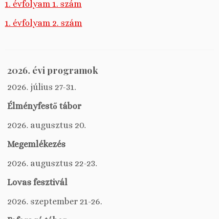
1. évfolyam 1. szám
1. évfolyam 2. szám
2026. évi programok
2026. július 27-31.
Élményfestő tábor
2026. augusztus 20.
Megemlékezés
2026. augusztus 22-23.
Lovas fesztivál
2026. szeptember 21-26.