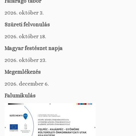
Fafaragó tábor
2026. október 3.
Szüreti felvonulás
2026. október 18.
Magyar festészet napja
2026. október 23.
Megemlékezés
2026. december 6.
Falumikulás