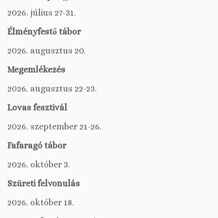
2026. július 27-31.
Élményfestő tábor
2026. augusztus 20.
Megemlékezés
2026. augusztus 22-23.
Lovas fesztivál
2026. szeptember 21-26.
Fafaragó tábor
2026. október 3.
Szüreti felvonulás
2026. október 18.