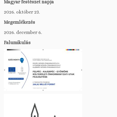
Magyar festészet napja
2026. október 23.
Megemlékezés
2026. december 6.
Falumikulás