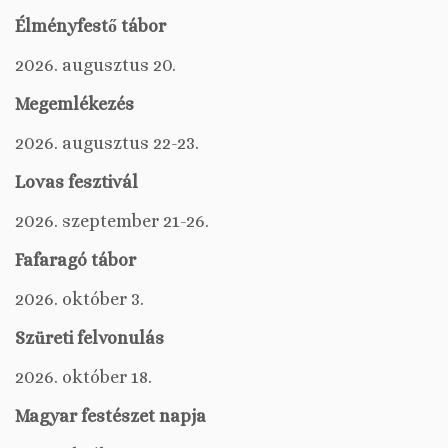
Élményfestő tábor
2026. augusztus 20.
Megemlékezés
2026. augusztus 22-23.
Lovas fesztivál
2026. szeptember 21-26.
Fafaragó tábor
2026. október 3.
Szüreti felvonulás
2026. október 18.
Magyar festészet napja