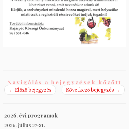
Navigálás a bejegyzések között
←
Előző bejegyzés
Következő bejegyzés
→
2026. évi programok
2026. július 27-31.