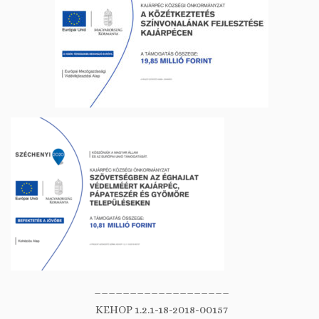
___________________
KEHOP 1.2.1-18-2018-00157