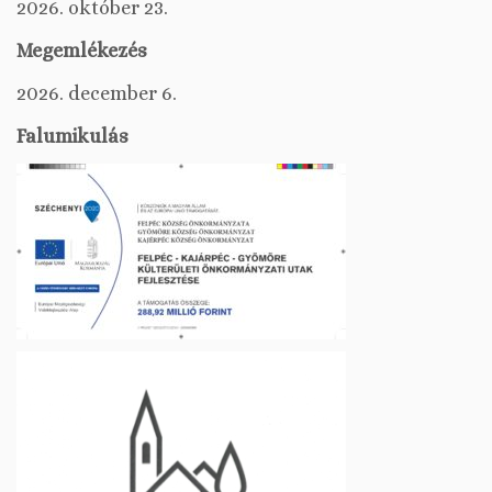
2026. október 23.
Megemlékezés
2026. december 6.
Falumikulás