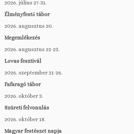
2026. július 27-31.
Élményfestő tábor
2026. augusztus 20.
Megemlékezés
2026. augusztus 22-23.
Lovas fesztivál
2026. szeptember 21-26.
Fafaragó tábor
2026. október 3.
Szüreti felvonulás
2026. október 18.
Magyar festészet napja