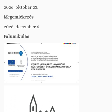
2026. október 23.
Megemlékezés
2026. december 6.
Falumikulás