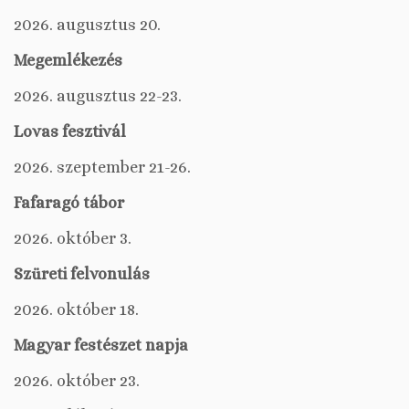
2026. augusztus 20.
Megemlékezés
2026. augusztus 22-23.
Lovas fesztivál
2026. szeptember 21-26.
Fafaragó tábor
2026. október 3.
Szüreti felvonulás
2026. október 18.
Magyar festészet napja
2026. október 23.