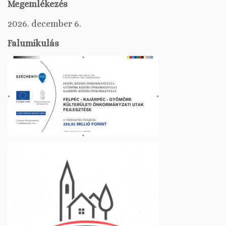
Megemlékezés
2026. december 6.
Falumikulás