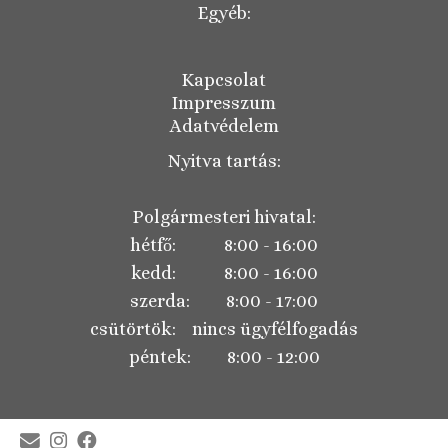
Egyéb:
Kapcsolat
Impresszum
Adatvédelem
Nyitva tartás:
Polgármesteri hivatal:
hétfő: 8:00 - 16:00
kedd: 8:00 - 16:00
szerda: 8:00 - 17:00
csütörtök: nincs ügyfélfogadás
péntek: 8:00 - 12:00