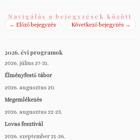
Navigálás a bejegyzések között
←
Előző bejegyzés
Következő bejegyzés
→
2026. évi programok
2026. július 27-31.
Élményfestő tábor
2026. augusztus 20.
Megemlékezés
2026. augusztus 22-23.
Lovas fesztivál
2026. szeptember 21-26.