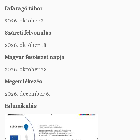
Fafaragó tábor
2026. október 3.
Szüreti felvonulás
2026. október 18.
Magyar festészet napja
2026. október 23.
Megemlékezés
2026. december 6.
Falumikulás