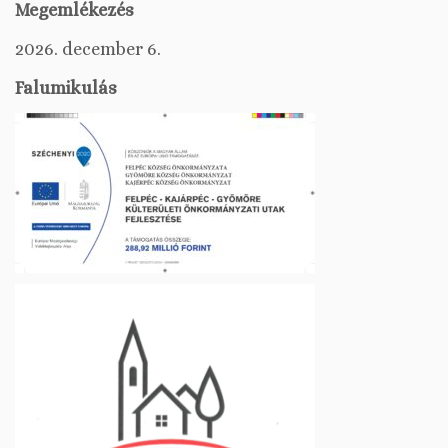
Megemlékezés
2026. december 6.
Falumikulás