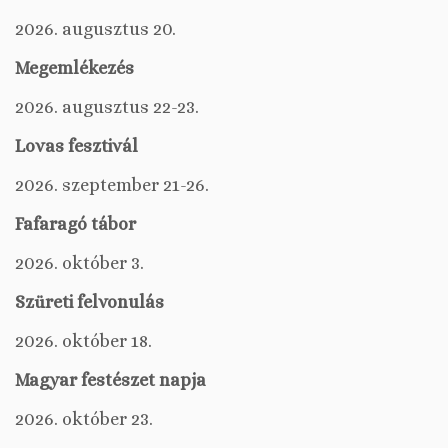
2026. augusztus 20.
Megemlékezés
2026. augusztus 22-23.
Lovas fesztivál
2026. szeptember 21-26.
Fafaragó tábor
2026. október 3.
Szüreti felvonulás
2026. október 18.
Magyar festészet napja
2026. október 23.