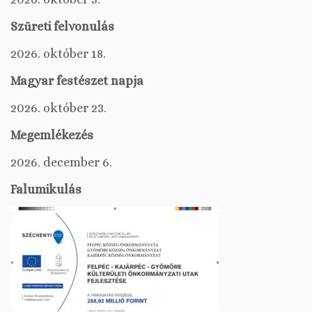
Szüreti felvonulás
2026. október 18.
Magyar festészet napja
2026. október 23.
Megemlékezés
2026. december 6.
Falumikulás