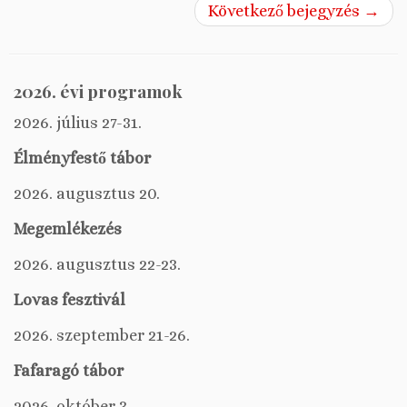
Következő bejegyzés
→
2026. évi programok
2026. július 27-31.
Élményfestő tábor
2026. augusztus 20.
Megemlékezés
2026. augusztus 22-23.
Lovas fesztivál
2026. szeptember 21-26.
Fafaragó tábor
2026. október 3.