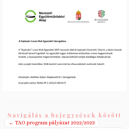
Navigálás a bejegyzések között
←
TAO program pályázat 2022/2023