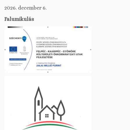
2026. december 6.
Falumikulás