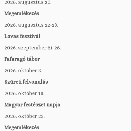
2026. augusztus 20.
Megemlékezés
2026. augusztus 22-23.
Lovas fesztivál
2026. szeptember 21-26.
Fafaragó tábor
2026. október 3.
Szüreti felvonulás
2026. október 18.
Magyar festészet napja
2026. október 23.
Megemlékezés