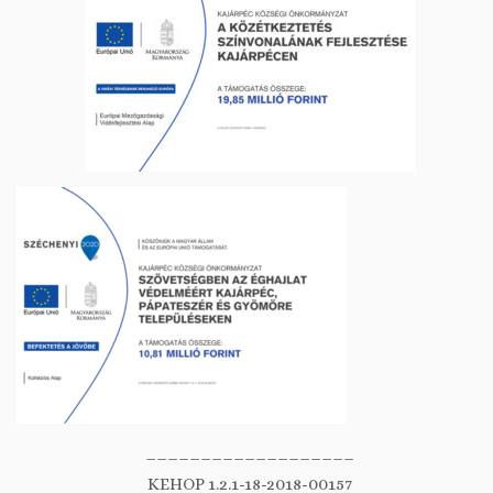
___________________
KEHOP 1.2.1-18-2018-00157