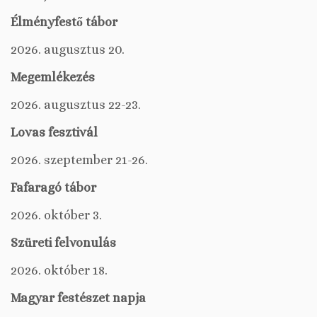
Élményfestő tábor
2026. augusztus 20.
Megemlékezés
2026. augusztus 22-23.
Lovas fesztivál
2026. szeptember 21-26.
Fafaragó tábor
2026. október 3.
Szüreti felvonulás
2026. október 18.
Magyar festészet napja