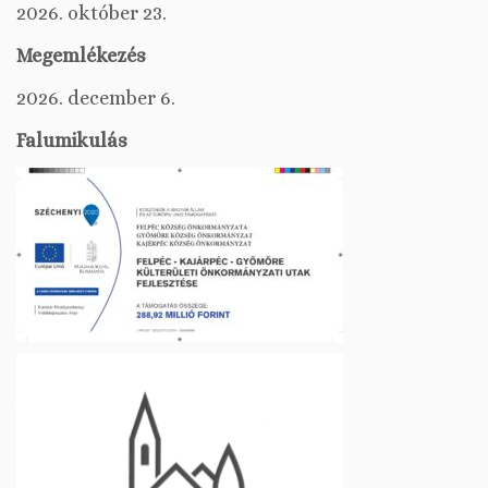
2026. október 23.
Megemlékezés
2026. december 6.
Falumikulás