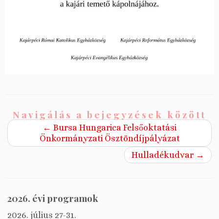
Navigálás a bejegyzések között
←
Bursa Hungarica Felsőoktatási
Önkormányzati Ösztöndíjpályázat
Hulladékudvar
→
2026. évi programok
2026. július 27-31.