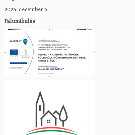
2026. december 6.
Falumikulás