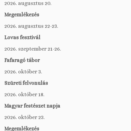
2026. augusztus 20.
Megemlékezés
2026. augusztus 22-23.
Lovas fesztivál
2026. szeptember 21-26.
Fafaragó tábor
2026. október 3.
Szüreti felvonulás
2026. október 18.
Magyar festészet napja
2026. október 23.
Megemlékezés