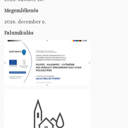
Megemlékezés
2026. december 6.
Falumikulás