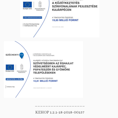
___________________
KEHOP 1.2.1-18-2018-00157