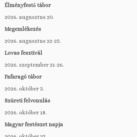
Élményfestő tábor
2026. augusztus 20.
Megemlékezés
2026. augusztus 22-23.
Lovas fesztivál
2026. szeptember 21-26.
Fafaragó tábor
2026. október 3.
Szüreti felvonulás
2026. október 18.
Magyar festészet napja
2026. október 23.