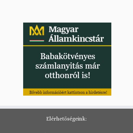
Elérhetőségeink: