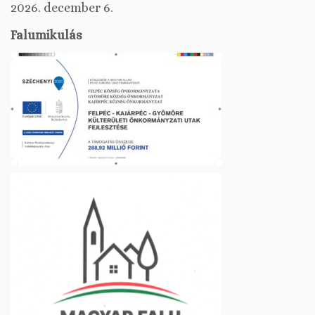
2026. december 6.
Falumikulás