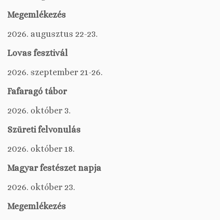
Megemlékezés
2026. augusztus 22-23.
Lovas fesztivál
2026. szeptember 21-26.
Fafaragó tábor
2026. október 3.
Szüreti felvonulás
2026. október 18.
Magyar festészet napja
2026. október 23.
Megemlékezés