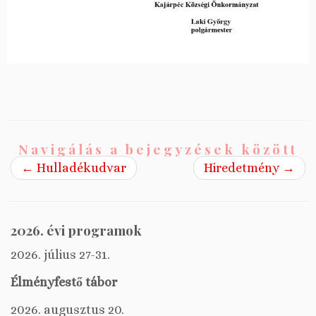
Navigálás a bejegyzések között
←
Hulladékudvar
Hiredetmény
→
2026. évi programok
2026. július 27-31.
Élményfestő tábor
2026. augusztus 20.