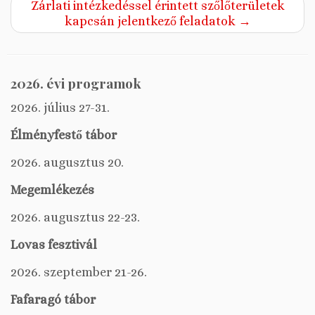
Zárlati intézkedéssel érintett szőlőterületek
kapcsán jelentkező feladatok
→
2026. évi programok
2026. július 27-31.
Élményfestő tábor
2026. augusztus 20.
Megemlékezés
2026. augusztus 22-23.
Lovas fesztivál
2026. szeptember 21-26.
Fafaragó tábor