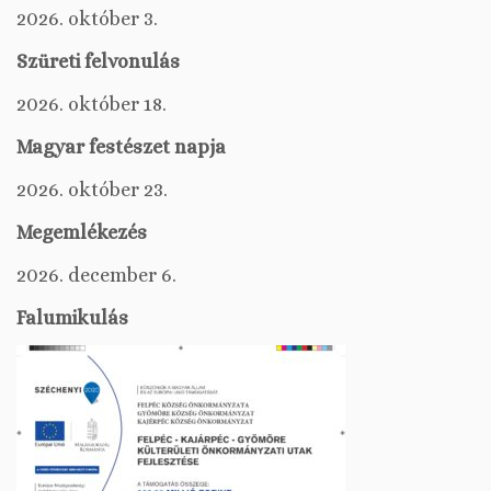
2026. október 3.
Szüreti felvonulás
2026. október 18.
Magyar festészet napja
2026. október 23.
Megemlékezés
2026. december 6.
Falumikulás