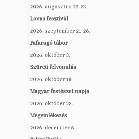
2026. augusztus 22-23.
Lovas fesztivál
2026. szeptember 21-26.
Fafaragó tábor
2026. október 3.
Szüreti felvonulás
2026. október 18.
Magyar festészet napja
2026. október 23.
Megemlékezés
2026. december 6.