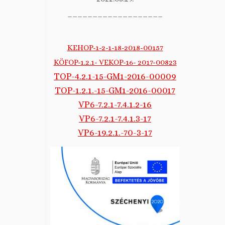
___________________
KEHOP-1-2-1-18-2018-00157
KÖFOP-1.2.1- VEKOP-16- 2017-00823
TOP-4.2.1-15-GM1-2016-00009
TOP-1.2.1.-15-GM1-2016-00017
VP6-7.2.1-7.4.1.2-16
VP6-7.2.1-7.4.1.3-17
VP6-19.2.1.-70-3-17