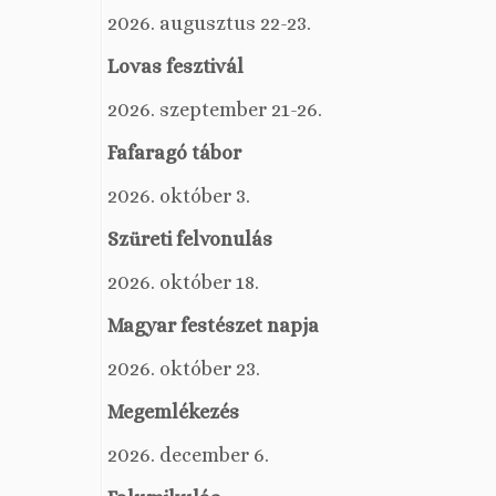
2026. augusztus 22-23.
Lovas fesztivál
2026. szeptember 21-26.
Fafaragó tábor
2026. október 3.
Szüreti felvonulás
2026. október 18.
Magyar festészet napja
2026. október 23.
Megemlékezés
2026. december 6.