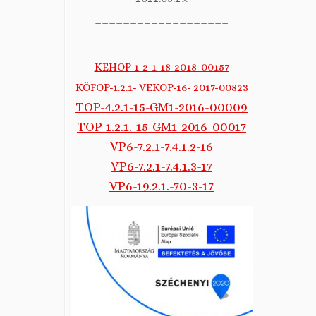
___________________
KEHOP-1-2-1-18-2018-00157
KÖFOP-1.2.1- VEKOP-16- 2017-00823
TOP-4.2.1-15-GM1-2016-00009
TOP-1.2.1.-15-GM1-2016-00017
VP6-7.2.1-7.4.1.2-16
VP6-7.2.1-7.4.1.3-17
VP6-19.2.1.-70-3-17