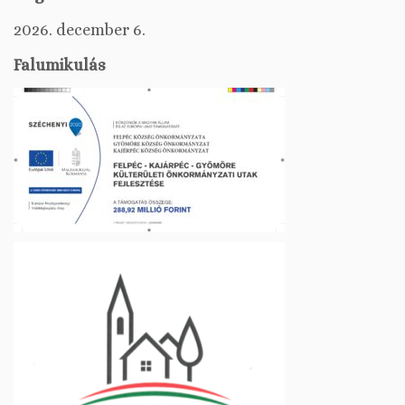
2026. december 6.
Falumikulás