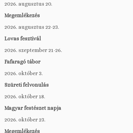
2026. augusztus 20.
Megemlékezés
2026. augusztus 22-23.
Lovas fesztivál
2026. szeptember 21-26.
Fafaragó tábor
2026. október 3.
Szüreti felvonulás
2026. október 18.
Magyar festészet napja
2026. október 23.
Megemlékezés