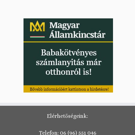
Elérhetőségeink:
Telefon:
06 (96) 551 046