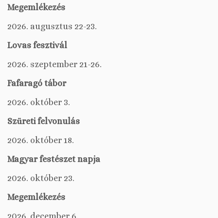
Megemlékezés
2026. augusztus 22-23.
Lovas fesztivál
2026. szeptember 21-26.
Fafaragó tábor
2026. október 3.
Szüreti felvonulás
2026. október 18.
Magyar festészet napja
2026. október 23.
Megemlékezés
2026. december 6.