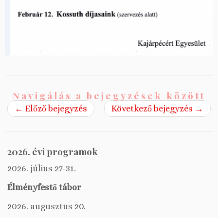
Navigálás a bejegyzések között
←
Előző bejegyzés
Következő bejegyzés
→
2026. évi programok
2026. július 27-31.
Élményfestő tábor
2026. augusztus 20.