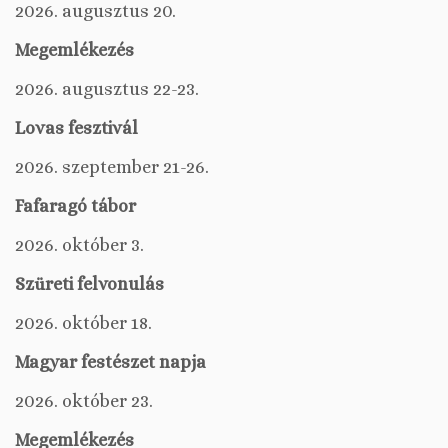
2026. augusztus 20.
Megemlékezés
2026. augusztus 22-23.
Lovas fesztivál
2026. szeptember 21-26.
Fafaragó tábor
2026. október 3.
Szüreti felvonulás
2026. október 18.
Magyar festészet napja
2026. október 23.
Megemlékezés