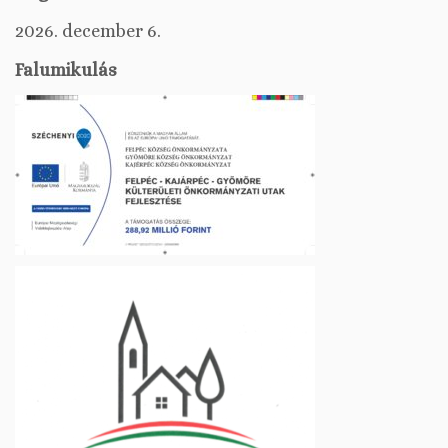
2026. december 6.
Falumikulás