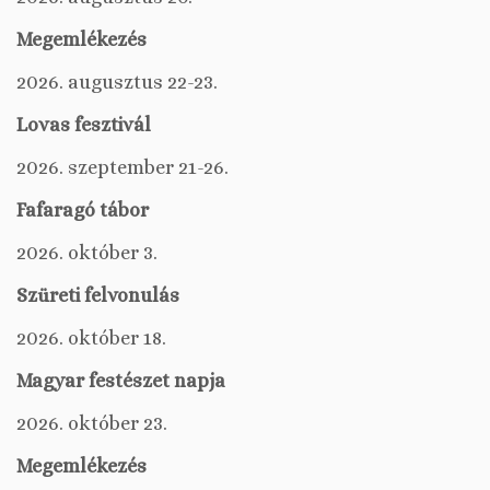
Megemlékezés
2026. augusztus 22-23.
Lovas fesztivál
2026. szeptember 21-26.
Fafaragó tábor
2026. október 3.
Szüreti felvonulás
2026. október 18.
Magyar festészet napja
2026. október 23.
Megemlékezés