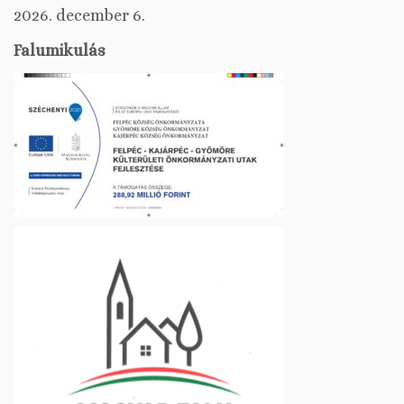
2026. december 6.
Falumikulás