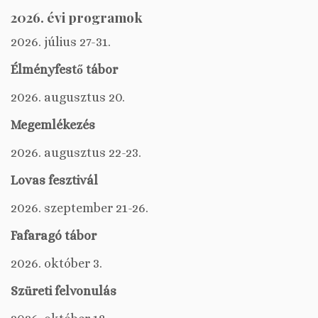
2026. évi programok
2026. július 27-31.
Élményfestő tábor
2026. augusztus 20.
Megemlékezés
2026. augusztus 22-23.
Lovas fesztivál
2026. szeptember 21-26.
Fafaragó tábor
2026. október 3.
Szüreti felvonulás