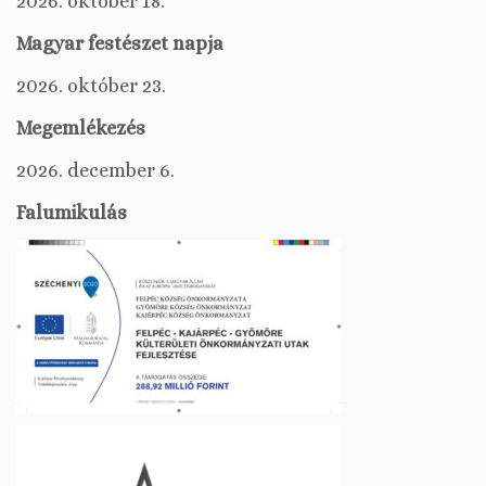
2026. október 18.
Magyar festészet napja
2026. október 23.
Megemlékezés
2026. december 6.
Falumikulás