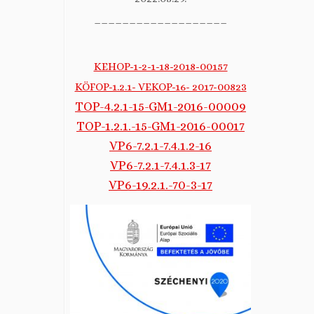
___________________
KEHOP-1-2-1-18-2018-00157
KÖFOP-1.2.1- VEKOP-16- 2017-00823
TOP-4.2.1-15-GM1-2016-00009
TOP-1.2.1.-15-GM1-2016-00017
VP6-7.2.1-7.4.1.2-16
VP6-7.2.1-7.4.1.3-17
VP6-19.2.1.-70-3-17