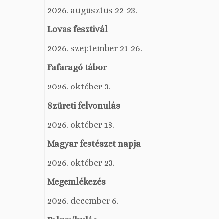
2026. augusztus 22-23.
Lovas fesztivál
2026. szeptember 21-26.
Fafaragó tábor
2026. október 3.
Szüreti felvonulás
2026. október 18.
Magyar festészet napja
2026. október 23.
Megemlékezés
2026. december 6.