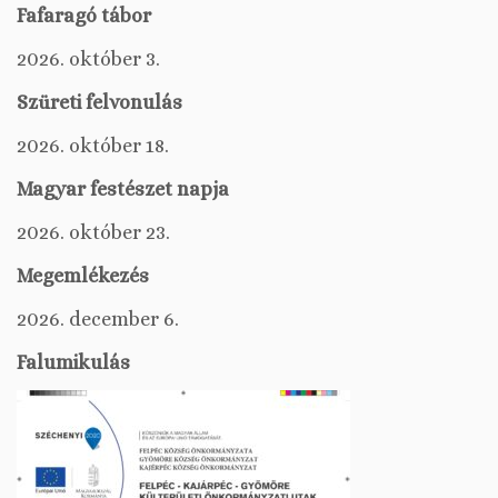
Fafaragó tábor
2026. október 3.
Szüreti felvonulás
2026. október 18.
Magyar festészet napja
2026. október 23.
Megemlékezés
2026. december 6.
Falumikulás