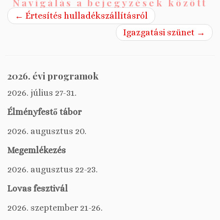
Navigálás a bejegyzések között
←
Értesítés hulladékszállításról
Igazgatási szünet
→
2026. évi programok
2026. július 27-31.
Élményfestő tábor
2026. augusztus 20.
Megemlékezés
2026. augusztus 22-23.
Lovas fesztivál
2026. szeptember 21-26.