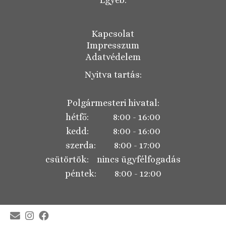
Egyéb:
Kapcsolat
Impresszum
Adatvédelem
Nyitva tartás:
Polgármesteri hivatal:
hétfő: 8:00 - 16:00
kedd: 8:00 - 16:00
szerda: 8:00 - 17:00
csütörtök: nincs ügyfélfogadás
péntek: 8:00 - 12:00