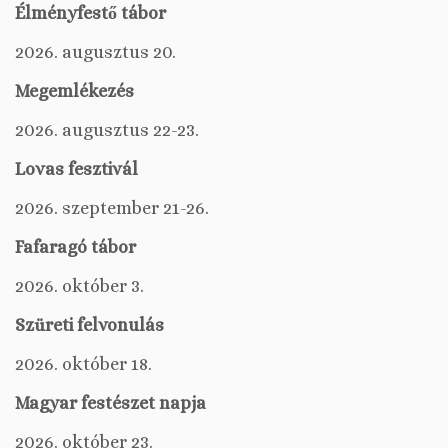
Élményfestő tábor
2026. augusztus 20.
Megemlékezés
2026. augusztus 22-23.
Lovas fesztivál
2026. szeptember 21-26.
Fafaragó tábor
2026. október 3.
Szüreti felvonulás
2026. október 18.
Magyar festészet napja
2026. október 23.