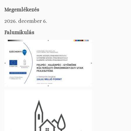
Megemlékezés
2026. december 6.
Falumikulás