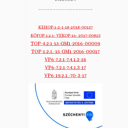
___________________
KEHOP-1-2-1-18-2018-00157
KÖFOP-1.2.1- VEKOP-16- 2017-00823
TOP-4.2.1-15-GM1-2016-00009
TOP-1.2.1.-15-GM1-2016-00017
VP6-7.2.1-7.4.1.2-16
VP6-7.2.1-7.4.1.3-17
VP6-19.2.1.-70-3-17