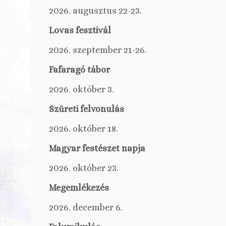
2026. augusztus 22-23.
Lovas fesztivál
2026. szeptember 21-26.
Fafaragó tábor
2026. október 3.
Szüreti felvonulás
2026. október 18.
Magyar festészet napja
2026. október 23.
Megemlékezés
2026. december 6.