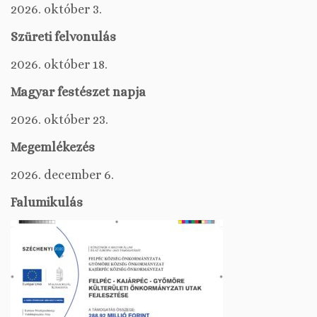
2026. október 3.
Szüreti felvonulás
2026. október 18.
Magyar festészet napja
2026. október 23.
Megemlékezés
2026. december 6.
Falumikulás