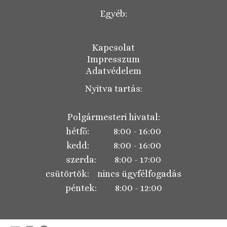
Egyéb:
Kapcsolat
Impresszum
Adatvédelem
Nyitva tartás:
Polgármesteri hivatal:
hétfő: 8:00 - 16:00
kedd: 8:00 - 16:00
szerda: 8:00 - 17:00
csütörtök: nincs ügyfélfogadás
péntek: 8:00 - 12:00