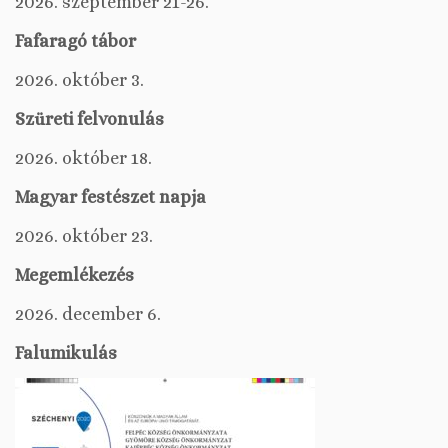
2026. szeptember 21-26.
Fafaragó tábor
2026. október 3.
Szüreti felvonulás
2026. október 18.
Magyar festészet napja
2026. október 23.
Megemlékezés
2026. december 6.
Falumikulás