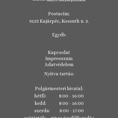
Postacím:
9123 Kajárpéc, Kossuth u. 2.
Egyéb:
Kapcsolat
Impresszum
Adatvédelem
Nyitva tartás:
Polgármesteri hivatal:
hétfő: 8:00 - 16:00
kedd: 8:00 - 16:00
szerda: 8:00 - 17:00