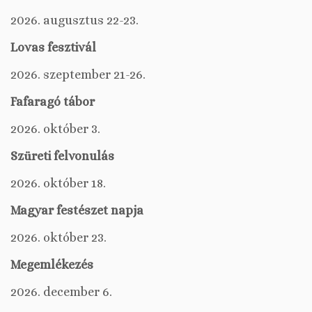
2026. augusztus 22-23.
Lovas fesztivál
2026. szeptember 21-26.
Fafaragó tábor
2026. október 3.
Szüreti felvonulás
2026. október 18.
Magyar festészet napja
2026. október 23.
Megemlékezés
2026. december 6.