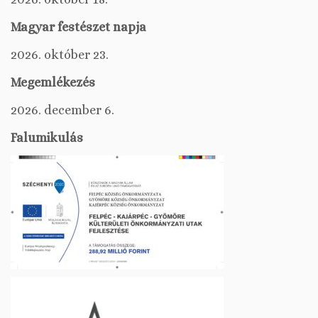
Magyar festészet napja
2026. október 23.
Megemlékezés
2026. december 6.
Falumikulás