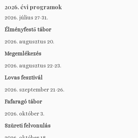
2026. évi programok
2026. július 27-31.
Élményfestő tábor
2026. augusztus 20.
Megemlékezés
2026. augusztus 22-23.
Lovas fesztivál
2026. szeptember 21-26.
Fafaragó tábor
2026. október 3.
Szüreti felvonulás
2026. október 18.