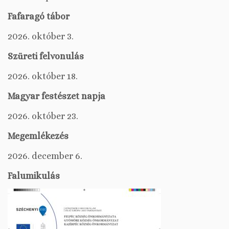
Fafaragó tábor
2026. október 3.
Szüreti felvonulás
2026. október 18.
Magyar festészet napja
2026. október 23.
Megemlékezés
2026. december 6.
Falumikulás