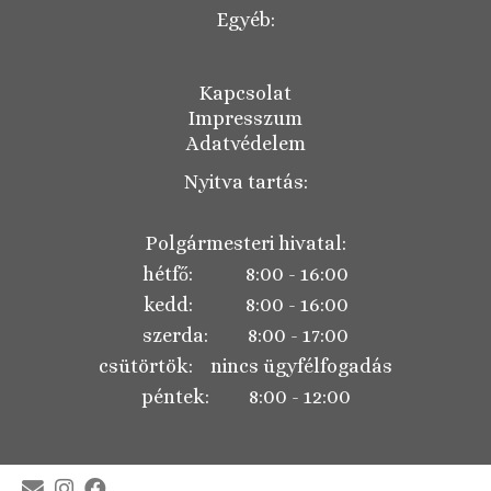
Egyéb:
Kapcsolat
Impresszum
Adatvédelem
Nyitva tartás:
Polgármesteri hivatal:
hétfő: 8:00 - 16:00
kedd: 8:00 - 16:00
szerda: 8:00 - 17:00
csütörtök: nincs ügyfélfogadás
péntek: 8:00 - 12:00