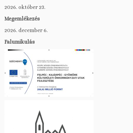
2026. október 23.
Megemlékezés
2026. december 6.
Falumikulás