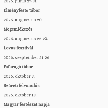
2026. július 27-31.
Élményfestő tábor
2026. augusztus 20.
Megemlékezés
2026. augusztus 22-23.
Lovas fesztivál
2026. szeptember 21-26.
Fafaragó tábor
2026. október 3.
Szüreti felvonulás
2026. október 18.
Magyar festészet napja