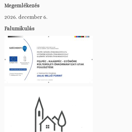
Megemlékezés
2026. december 6.
Falumikulás