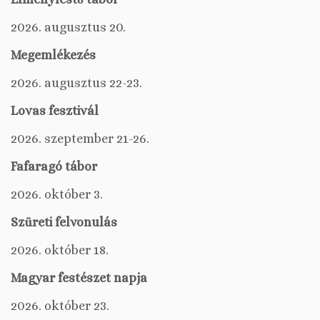
2026. augusztus 20.
Megemlékezés
2026. augusztus 22-23.
Lovas fesztivál
2026. szeptember 21-26.
Fafaragó tábor
2026. október 3.
Szüreti felvonulás
2026. október 18.
Magyar festészet napja
2026. október 23.