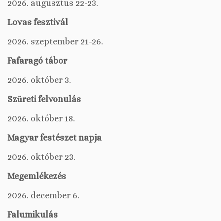
2026. augusztus 22-23.
Lovas fesztivál
2026. szeptember 21-26.
Fafaragó tábor
2026. október 3.
Szüreti felvonulás
2026. október 18.
Magyar festészet napja
2026. október 23.
Megemlékezés
2026. december 6.
Falumikulás