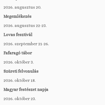
2026. augusztus 20.
Megemlékezés
2026. augusztus 22-23.
Lovas fesztivál
2026. szeptember 21-26.
Fafaragó tábor
2026. október 3.
Szüreti felvonulás
2026. október 18.
Magyar festészet napja
2026. október 23.