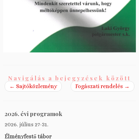
Navigálás a bejegyzések között
←
Sajtóközlemény
Fogászati rendelés
→
2026. évi programok
2026. július 27-31.
Élményfestő tábor