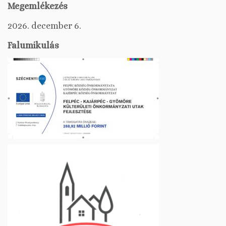
Megemlékezés
2026. december 6.
Falumikulás