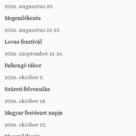
2026. augusztus 20.
Megemlékezés
2026. augusztus 22-23.
Lovas fesztivál
2026. szeptember 21-26.
Fafaragó tábor
2026. október 3.
Szüreti felvonulás
2026. október 18.
Magyar festészet napja
2026. október 23.