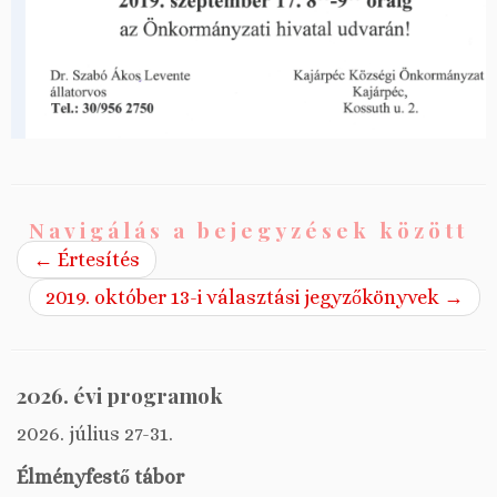
Navigálás a bejegyzések között
←
Értesítés
2019. október 13-i választási jegyzőkönyvek
→
2026. évi programok
2026. július 27-31.
Élményfestő tábor