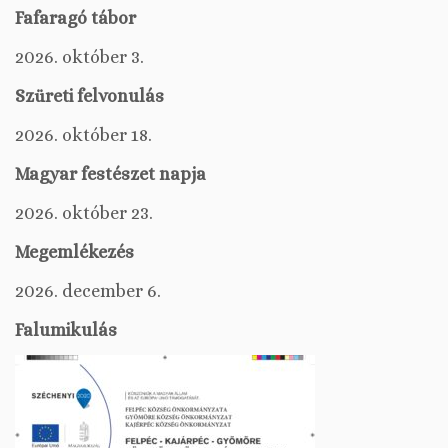
Fafaragó tábor
2026. október 3.
Szüreti felvonulás
2026. október 18.
Magyar festészet napja
2026. október 23.
Megemlékezés
2026. december 6.
Falumikulás