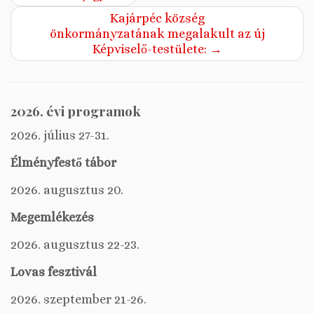
Kajárpéc község
önkormányzatának megalakult az új
Képviselő-testülete:
→
2026. évi programok
2026. július 27-31.
Élményfestő tábor
2026. augusztus 20.
Megemlékezés
2026. augusztus 22-23.
Lovas fesztivál
2026. szeptember 21-26.