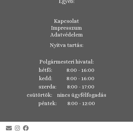
Egyéb:
Kapcsolat
Impresszum
Adatvédelem
Nyitva tartás:
Polgármesteri hivatal:
hétfő: 8:00 - 16:00
kedd: 8:00 - 16:00
szerda: 8:00 - 17:00
csütörtök: nincs ügyfélfogadás
péntek: 8:00 - 12:00