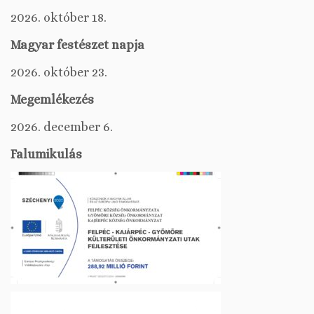
2026. október 18.
Magyar festészet napja
2026. október 23.
Megemlékezés
2026. december 6.
Falumikulás