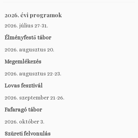
2026. évi programok
2026. július 27-31.
Élményfestő tábor
2026. augusztus 20.
Megemlékezés
2026. augusztus 22-23.
Lovas fesztivál
2026. szeptember 21-26.
Fafaragó tábor
2026. október 3.
Szüreti felvonulás