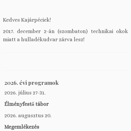
Kedves Kajárpéciek!
2017. december 2-án (szombaton) technikai okok
miatt a hulladékudvar zárva lesz!
2026. évi programok
2026. július 27-31.
Élményfestő tábor
2026. augusztus 20.
Megemlékezés