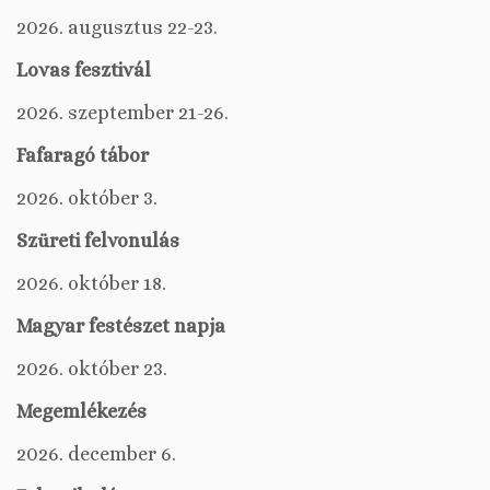
2026. augusztus 22-23.
Lovas fesztivál
2026. szeptember 21-26.
Fafaragó tábor
2026. október 3.
Szüreti felvonulás
2026. október 18.
Magyar festészet napja
2026. október 23.
Megemlékezés
2026. december 6.