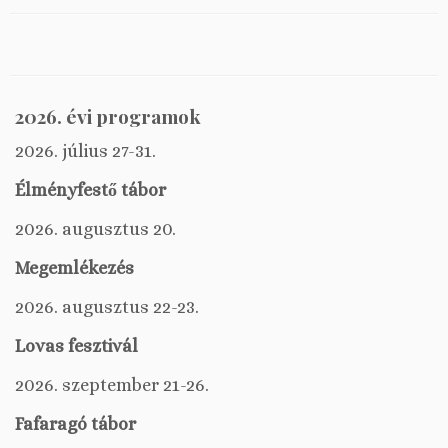
2026. évi programok
2026. július 27-31.
Élményfestő tábor
2026. augusztus 20.
Megemlékezés
2026. augusztus 22-23.
Lovas fesztivál
2026. szeptember 21-26.
Fafaragó tábor