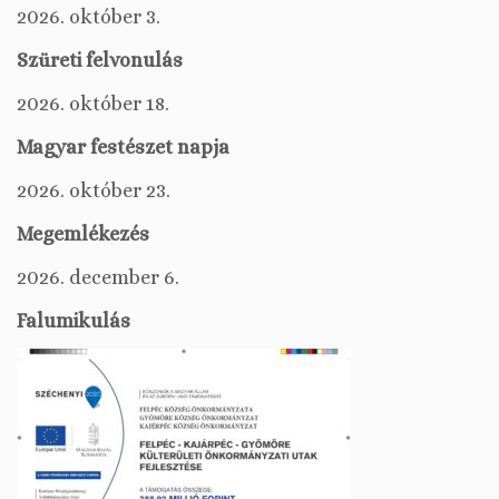
2026. október 3.
Szüreti felvonulás
2026. október 18.
Magyar festészet napja
2026. október 23.
Megemlékezés
2026. december 6.
Falumikulás