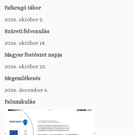
Fafaragó tábor
2026. október 3.
Szüreti felvonulás
2026. október 18.
Magyar festészet napja
2026. október 23.
Megemlékezés
2026. december 6.
Falumikulás