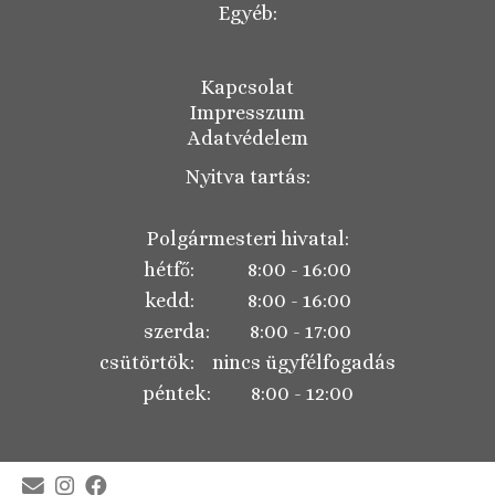
Egyéb:
Kapcsolat
Impresszum
Adatvédelem
Nyitva tartás:
Polgármesteri hivatal:
hétfő: 8:00 - 16:00
kedd: 8:00 - 16:00
szerda: 8:00 - 17:00
csütörtök: nincs ügyfélfogadás
péntek: 8:00 - 12:00