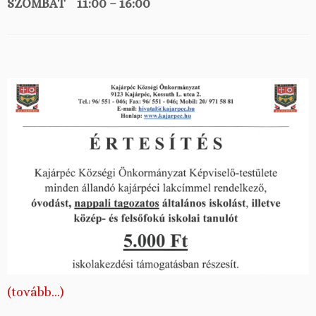
SZOMBAT 11:00 – 16:00
(tovább…)