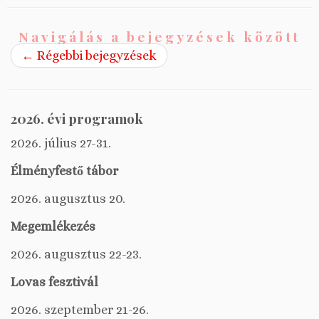
Navigálás a bejegyzések között
←
Régebbi bejegyzések
2026. évi programok
2026. július 27-31.
Élményfestő tábor
2026. augusztus 20.
Megemlékezés
2026. augusztus 22-23.
Lovas fesztivál
2026. szeptember 21-26.