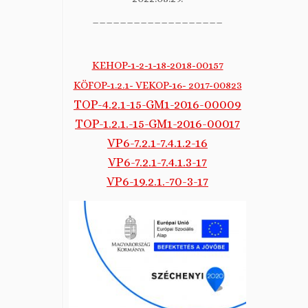
___________________
KEHOP-1-2-1-18-2018-00157
KÖFOP-1.2.1- VEKOP-16- 2017-00823
TOP-4.2.1-15-GM1-2016-00009
TOP-1.2.1.-15-GM1-2016-00017
VP6-7.2.1-7.4.1.2-16
VP6-7.2.1-7.4.1.3-17
VP6-19.2.1.-70-3-17