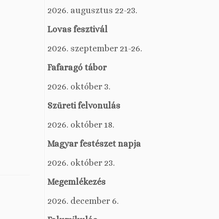
2026. augusztus 22-23.
Lovas fesztivál
2026. szeptember 21-26.
Fafaragó tábor
2026. október 3.
Szüreti felvonulás
2026. október 18.
Magyar festészet napja
2026. október 23.
Megemlékezés
2026. december 6.