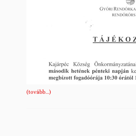
(tovább…)