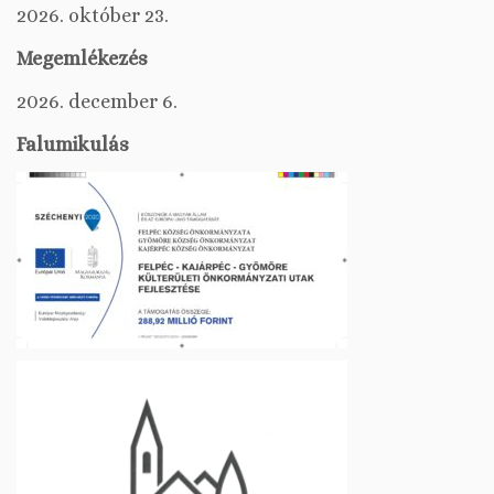
2026. október 23.
Megemlékezés
2026. december 6.
Falumikulás