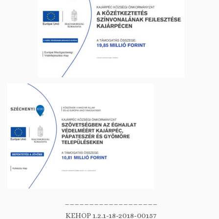
___________________
KEHOP 1.2.1-18-2018-00157