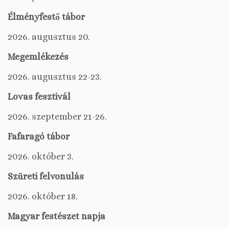
Élményfestő tábor
2026. augusztus 20.
Megemlékezés
2026. augusztus 22-23.
Lovas fesztivál
2026. szeptember 21-26.
Fafaragó tábor
2026. október 3.
Szüreti felvonulás
2026. október 18.
Magyar festészet napja