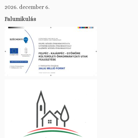
2026. december 6.
Falumikulás