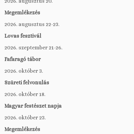
2026. augusztus 20.
Megemlékezés
2026. augusztus 22-23.
Lovas fesztivál
2026. szeptember 21-26.
Fafaragó tábor
2026. október 3.
Szüreti felvonulás
2026. október 18.
Magyar festészet napja
2026. október 23.
Megemlékezés