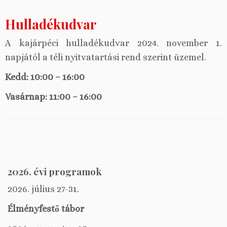
Hulladékudvar
A kajárpéci hulladékudvar 2024. november 1.
napjától a téli nyitvatartási rend szerint üzemel.
Kedd: 10:00 – 16:00
Vasárnap: 11:00 – 16:00
2026. évi programok
2026. július 27-31.
Élményfestő tábor