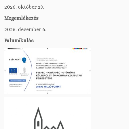
2026. október 23.
Megemlékezés
2026. december 6.
Falumikulás