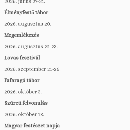
2026. július 27-31.
Élményfestő tábor
2026. augusztus 20.
Megemlékezés
2026. augusztus 22-23.
Lovas fesztivál
2026. szeptember 21-26.
Fafaragó tábor
2026. október 3.
Szüreti felvonulás
2026. október 18.
Magyar festészet napja