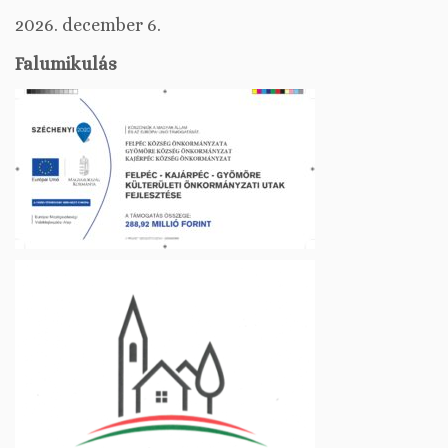
2026. december 6.
Falumikulás