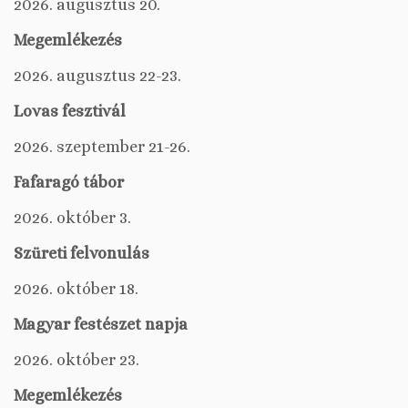
2026. augusztus 20.
Megemlékezés
2026. augusztus 22-23.
Lovas fesztivál
2026. szeptember 21-26.
Fafaragó tábor
2026. október 3.
Szüreti felvonulás
2026. október 18.
Magyar festészet napja
2026. október 23.
Megemlékezés