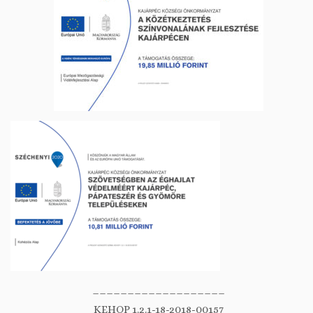
___________________
KEHOP 1.2.1-18-2018-00157