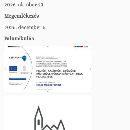
2026. október 23.
Megemlékezés
2026. december 6.
Falumikulás