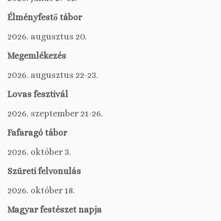
Élményfestő tábor
2026. augusztus 20.
Megemlékezés
2026. augusztus 22-23.
Lovas fesztivál
2026. szeptember 21-26.
Fafaragó tábor
2026. október 3.
Szüreti felvonulás
2026. október 18.
Magyar festészet napja